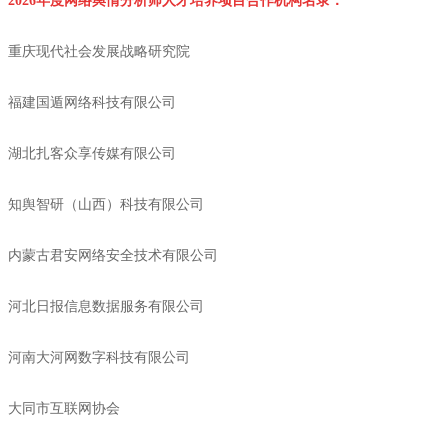
2026
年度网络舆情分析师人才培养项目合作机构名录：
重庆现代社会发展战略研究院
福建国遁网络科技有限公司
湖北扎客众享传媒有限公司
知舆智研（山西）科技有限公司
内蒙古君安网络安全技术有限公司
河北日报信息数据服务有限公司
河南大河网数字科技有限公司
大同市互联网协会