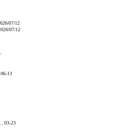
026/07/12
2026/07/12
7
06-13
03-23
.