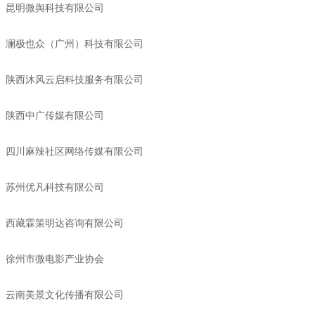
昆明微舆科技有限公司
澜极也众（广州）科技有限公司
陕西沐风云启科技服务有限公司
陕西中广传媒有限公司
四川麻辣社区网络传媒有限公司
苏州优凡科技有限公司
西藏霖策明达咨询有限公司
徐州市微电影产业协会
云南美景文化传播有限公司