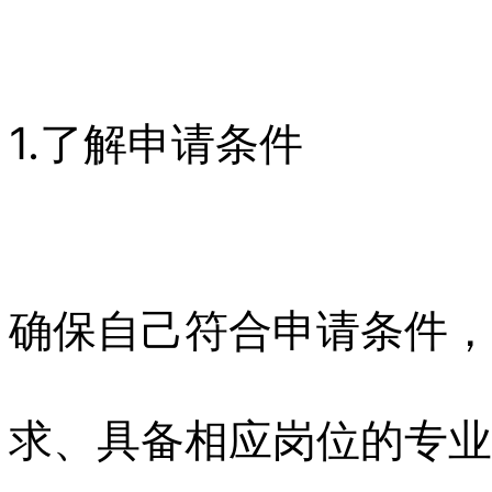
1.了解申请条件
确保自己符合申请条件，
求、具备相应岗位的专业