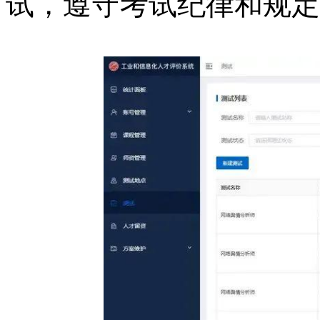
试，遵守考试纪律和规定