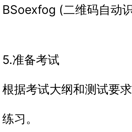
BSoexfog (二维码自动
5.准备考试
根据考试大纲和测试要求
练习。