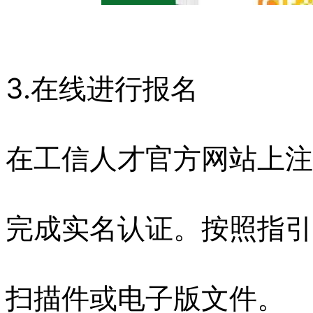
3.在线进行报名
在工信人才官方网站上注
完成实名认证。按照指引
扫描件或电子版文件。