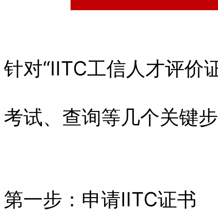
针对“IITC工信人才评
考试、查询等几个关键步
第一步：申请IITC证书