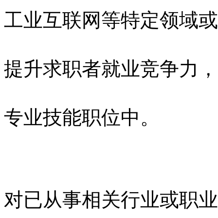
工业互联网等特定领域或
提升求职者就业竞争力，
专业技能职位中。
对已从事相关行业或职业