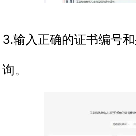
3.输入正确的证书编号和
询。