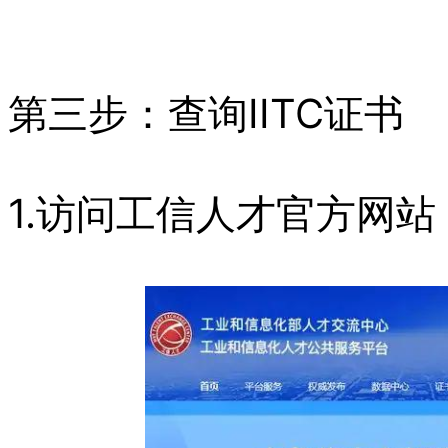
第三步：查询IITC证书
1.访问工信人才官方网站