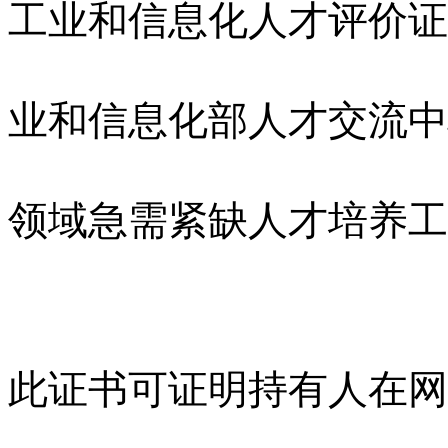
工业和信息化人才评价证
业和信息化部人才交流中
领域急需紧缺人才培养工
此证书可证明持有人在网