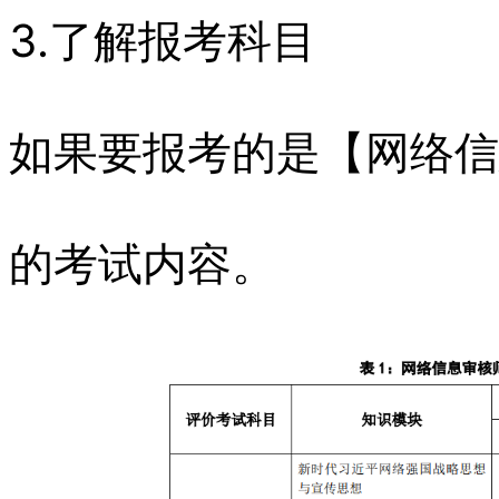
3.了解报考科目
如果要报考的是【网络信
的考试内容。