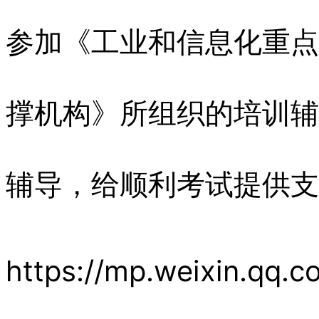
参加《工业和信息化重点
撑机构》所组织的培训辅
辅导，给顺利考试提供支
https://mp.weixin.qq