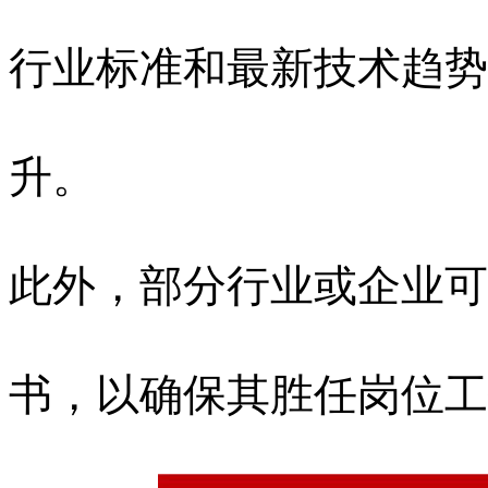
行业标准和最新技术趋势
升。
此外，部分行业或企业可
书，以确保其胜任岗位工