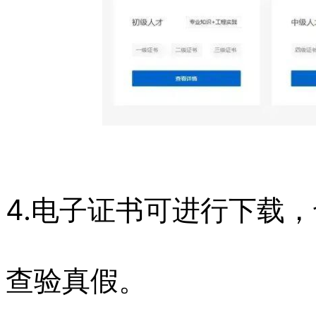
4.电子证书可进行下载
查验真假。