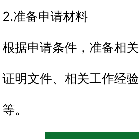
2.准备申请材料
根据申请条件，准备相关
证明文件、相关工作经验
等。