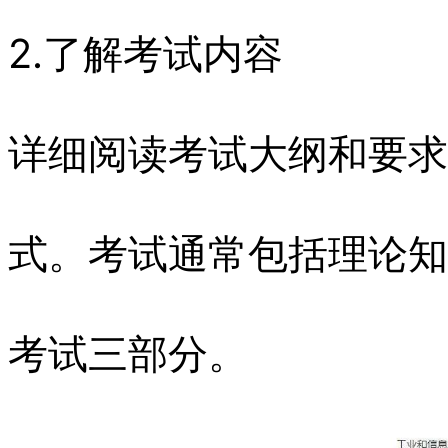
2.了解考试内容
详细阅读考试大纲和要求
式。考试通常包括理论知
考试三部分。