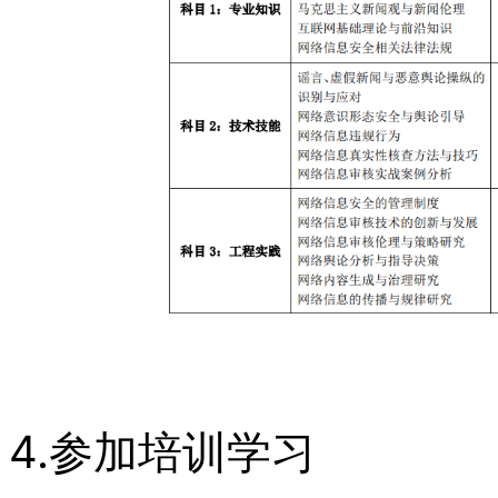
4.参加培训学习