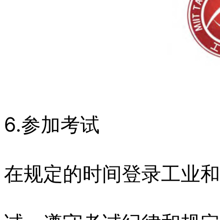
6.参加考试
在规定的时间登录工业和