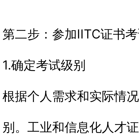
第二步：参加IITC证书
1.确定考试级别
根据个人需求和实际情况
别。工业和信息化人才证