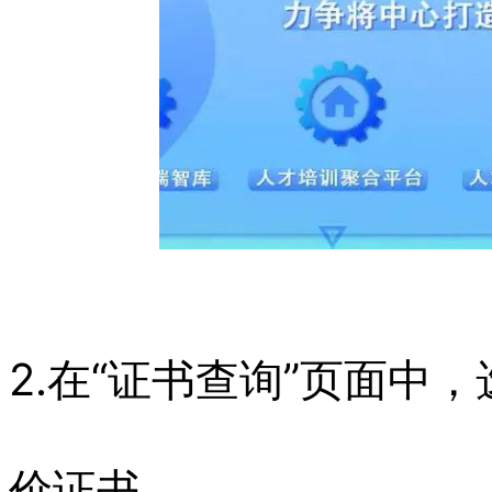
2.在“证书查询”页面中
价证书。