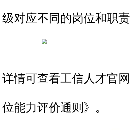
级对应不同的岗位和职责
详情可查看工信人才官网
位能力评价通则》。