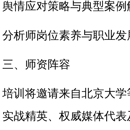
舆情应对策略与典型案例
分析师岗位素养与职业发
三、师资阵容
培训将邀请来自北京大学
实战精英、权威媒体代表