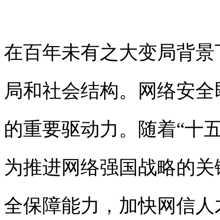
在百年未有之大变局背景
局和社会结构。网络安全
的重要驱动力。随着“十五
为推进网络强国战略的关
全保障能力，加快网信人