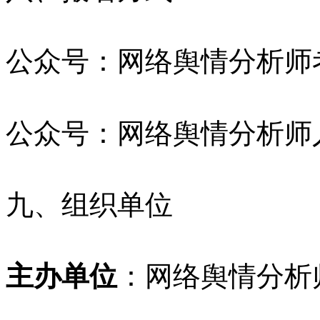
公众号：网络舆情分析师
公众号：网络舆情分析师
九、组织单位
主办单位
：网络舆情分析