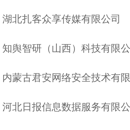
湖北扎客众享传媒有限公司
知舆智研（山西）科技有限
内蒙古君安网络安全技术有
河北日报信息数据服务有限