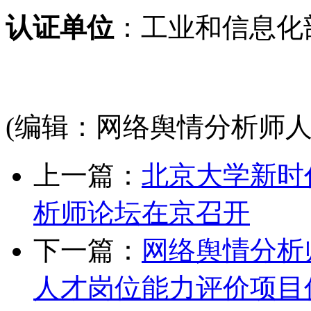
认证单位
：工业和信息化
(编辑：网络舆情分析师人
上一篇：
北京大学新时
析师论坛在京召开
下一篇：
网络舆情分析师
人才岗位能力评价项目