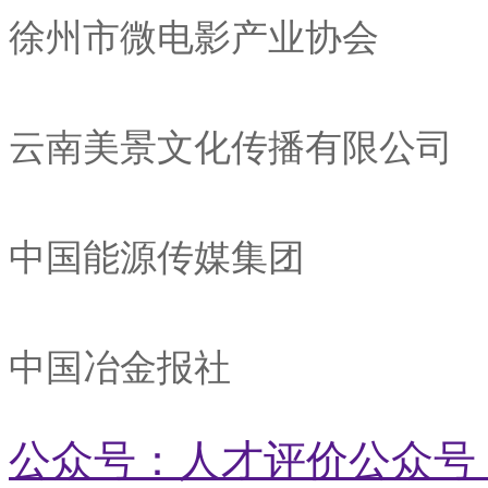
徐州市微电影产业协会
云南美景文化传播有限公司
中国能源传媒集团
中国冶金报社
公众号：人才评价
公众号