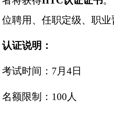
者将获得
IITC认证证书
。
位聘用、任职定级、职业
认证说明：
考试时间：7月4日
名额限制：100人