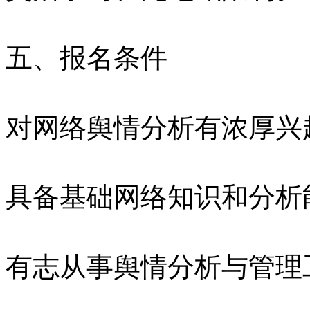
五、报名条件
对网络舆情分析有浓厚兴
具备基础网络知识和分析
有志从事舆情分析与管理