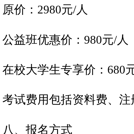
原价：2980元/人
公益班优惠价：980元/人
在校大学生专享价：680元
考试费用包括资料费、注
八、报名方式