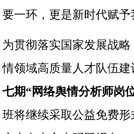
要一环，更是新时代赋予
为贯彻落实国家发展战略
情领域高质量人才队伍建
七期“网络舆情分析师岗
班将继续采取公益免费形