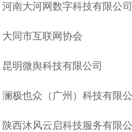
河南大河网数字科技有限公
大同市互联网协会
昆明微舆科技有限公司
澜极也众（广州）科技有限
陕西沐风云启科技服务有限