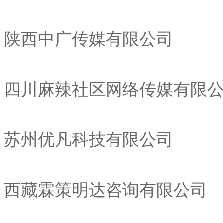
陕西中广传媒有限公司
四川麻辣社区网络传媒有限
苏州优凡科技有限公司
西藏霖策明达咨询有限公司