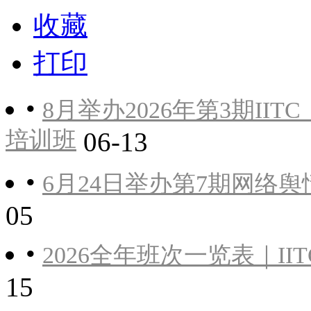
收藏
打印
•
8月举办2026年第3期I
培训班
06-13
•
6月24日举办第7期网络
05
•
2026全年班次一览表｜I
15