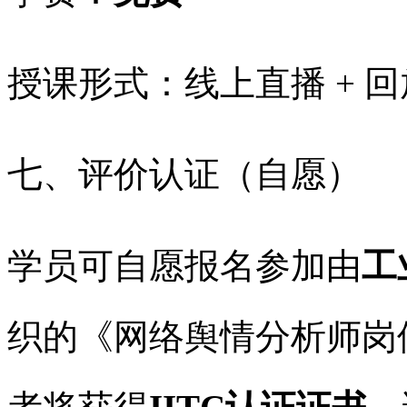
授课形式：线上直播 + 
七、评价认证（自愿）
学员可自愿报名参加由
工
织的《网络舆情分析师岗