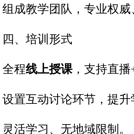
组成教学团队，专业权威
四、培训形式
全程
线上授课
，支持直播
设置互动讨论环节，提升
灵活学习、无地域限制。