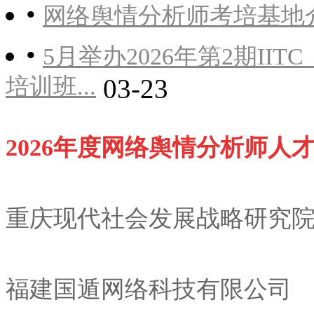
•
网络舆情分析师考培基地介
•
5月举办2026年第2期I
培训班...
03-23
2026
年度网络舆情分析师人
重庆现代社会发展战略研究
福建国遁网络科技有限公司