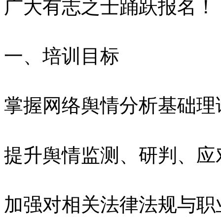
广大有志之士踊跃报名！
一、培训目标
掌握网络舆情分析基础理
提升舆情监测、研判、应
加强对相关法律法规与职