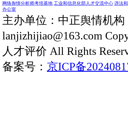
网络舆情分析师考培基地
工业和信息化部人才交流中心
违法和
办公室
主办单位：中正舆情机构 电话
lanjizhijiao@163.com 
人才评价 All Rights Reser
备案号：
京ICP备2024081