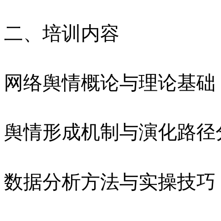
二、培训内容
网络舆情概论与理论基础
舆情形成机制与演化路径
数据分析方法与实操技巧