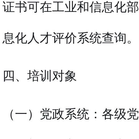
证书可在工业和信息化部
息化人才评价系统查询。
四、培训对象
（一）党政系统：各级党