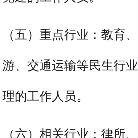
（五）重点行业：教育、
游、交通运输等民生行业
理的工作人员。
（六）相关行业：律所、