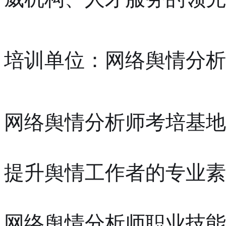
培训单位：网络舆情分析
网络舆情分析师考培基地
提升舆情工作者的专业素
网络舆情分析师职业技能