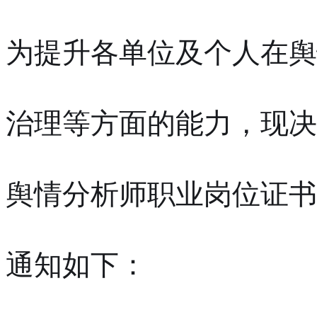
为提升各单位及个人在舆
治理等方面的能力，现决定
舆情分析师职业岗位证书
通知如下：