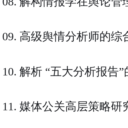
08. 解构情报学在舆论
09. 高级舆情分析师的综
10. 解析 “五大分析报告
11. 媒体公关高层策略研