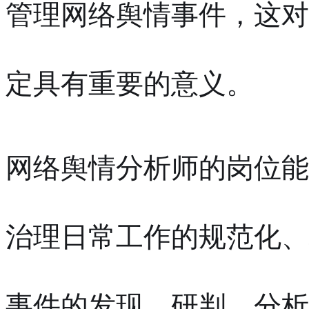
管理网络舆情事件，这对
定具有重要的意义。
网络舆情分析师的岗位能
治理日常工作的规范化、
事件的发现、研判、分析