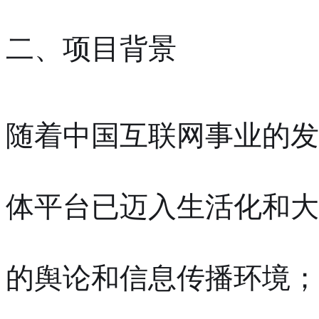
二、项目背景
随着中国互联网事业的发
体平台已迈入生活化和大
的舆论和信息传播环境；