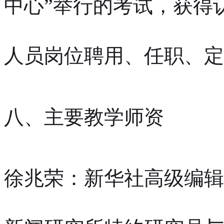
中心”举行的考试，获得
人员岗位聘用、任职、定
八、主要教学师资
徐兆荣：新华社高级编辑