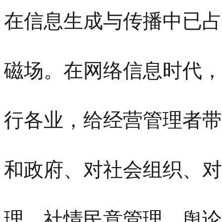
在信息生成与传播中已占
磁场。在网络信息时代，
行各业，给经营管理者带
和政府、对社会组织、对
理、社情民意管理、舆论