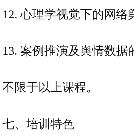
12. 心理学视觉下的网络
13. 案例推演及舆情数据
不限于以上课程。
七、培训特色