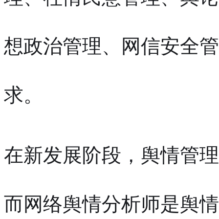
想政治管理、网信安全管
求。
在新发展阶段，舆情管理
而网络舆情分析师是舆情