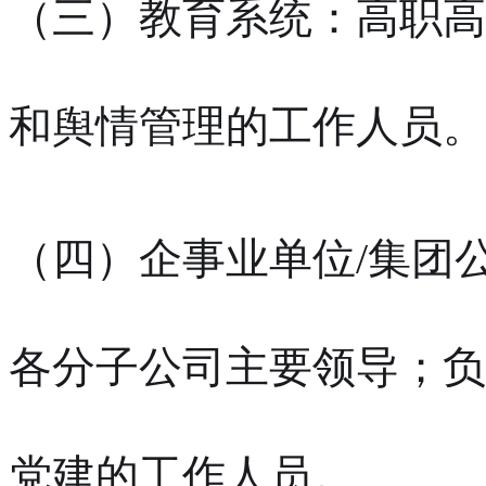
（三）教育系统：高职高
和舆情管理的工作人员。
（四）企事业单位/集团
各分子公司主要领导；负
党建的工作人员。