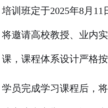
培训班定于2025年8月1
将邀请高校教授、业内实
课，课程体系设计严格按
学员完成学习课程后，将