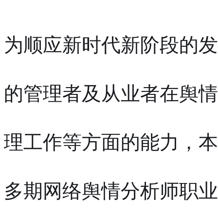
为顺应新时代新阶段的发
的管理者及从业者在舆情
理工作等方面的能力，本
多期网络舆情分析师职业