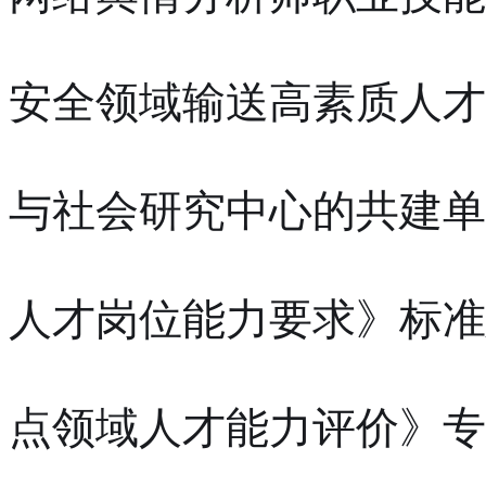
安全领域输送高素质人才
与社会研究中心的共建单
人才岗位能力要求》标准
点领域人才能力评价》专