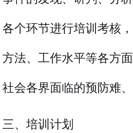
各个环节进行培训考核，
方法、工作水平等各方面
社会各界面临的预防难、
三、培训计划