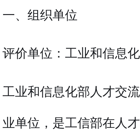
一、组织单位
评价单位：工业和信息化
工业和信息化部人才交流
业单位，是工信部在人才