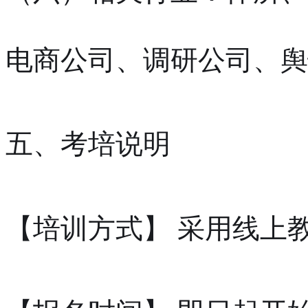
电商公司、调研公司、舆
五、考培说明
【培训方式】 采用线上