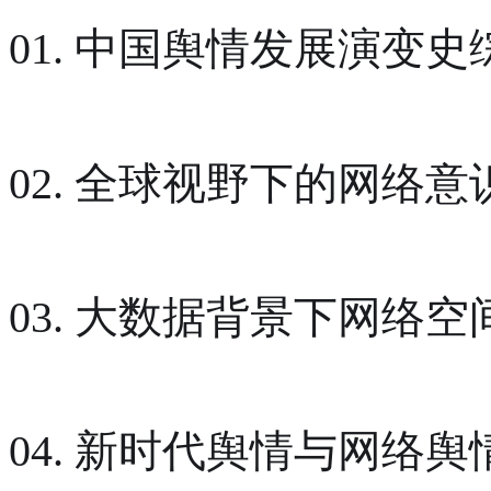
01. 中国舆情发展演变史
02. 全球视野下的网络意
03. 大数据背景下网络
04. 新时代舆情与网络舆