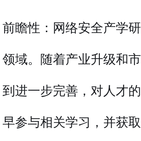
前瞻性：网络安全产学研
领域。随着产业升级和市
到进一步完善，对人才的
早参与相关学习，并获取