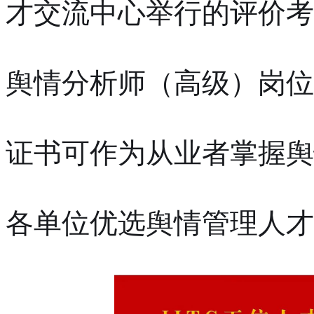
才交流中心举行的评价考
舆情分析师（高级）岗位
证书可作为从业者掌握舆
各单位优选舆情管理人才