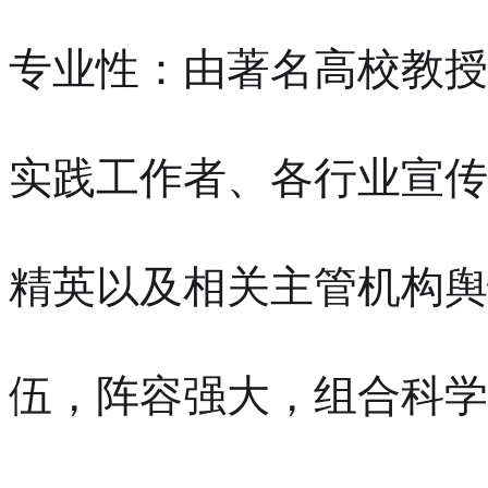
专业性：由著名高校教授
实践工作者、各行业宣传
精英以及相关主管机构舆
伍，阵容强大，组合科学