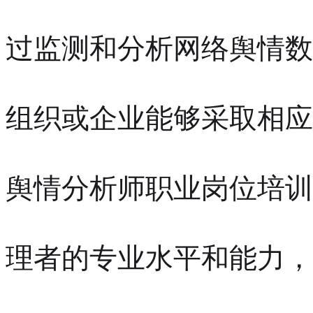
过监测和分析网络舆情数
组织或企业能够采取相应
舆情分析师职业岗位培训
理者的专业水平和能力，