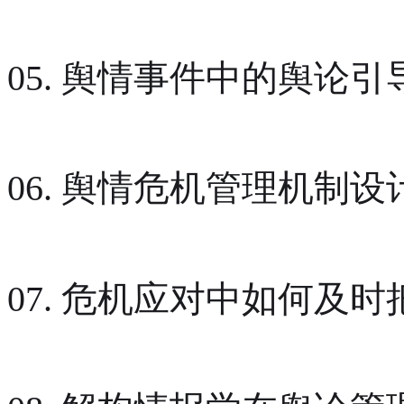
05. 舆情事件中的舆论
06. 舆情危机管理机制设
07. 危机应对中如何及