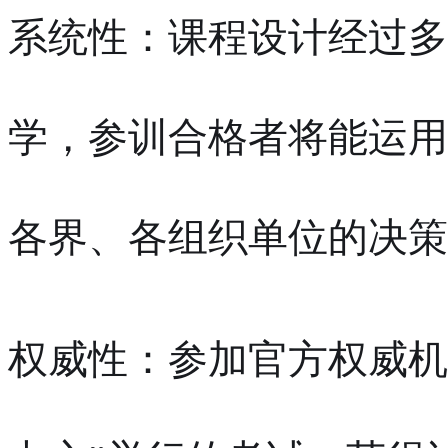
系统性：课程设计经过多
学，参训合格者将能运用
各界、各组织单位的决策
权威性：参加官方权威机