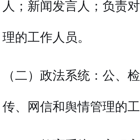
人；新闻发言人；负责对
理的工作人员。
（二）政法系统：公、检
传、网信和舆情管理的工