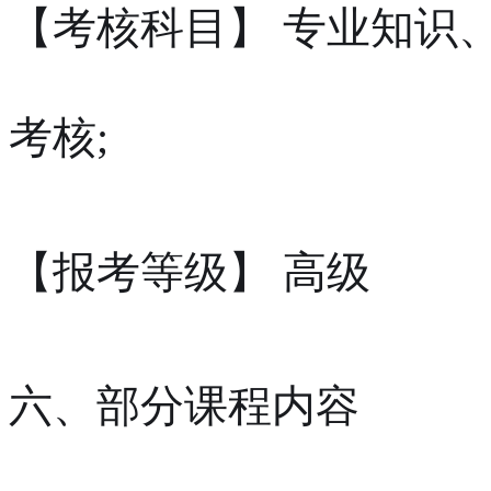
【考核科目】 专业知识
考核;
【报考等级】 高级
六、部分课程内容