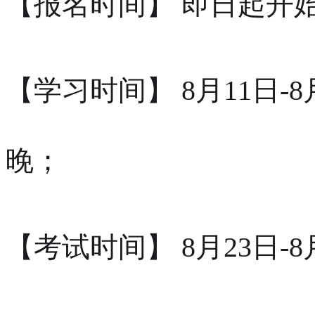
【报名时间】 即日起开
【学习时间】 8月11日-8月
晚；
【考试时间】 8月23日-