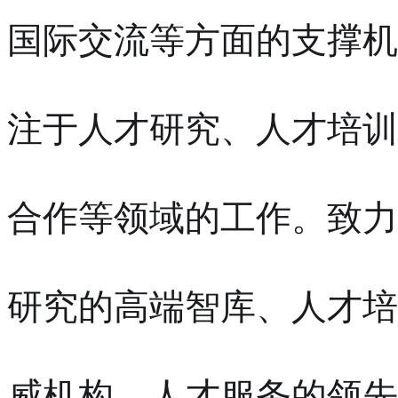
国际交流等方面的支撑机
注于人才研究、人才培训
合作等领域的工作。致力
研究的高端智库、人才培
威机构、人才服务的领先